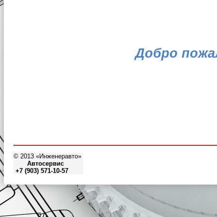
Добро пожа
© 2013 «Инженеравто»
Автосервис
+7 (903) 571-10-57