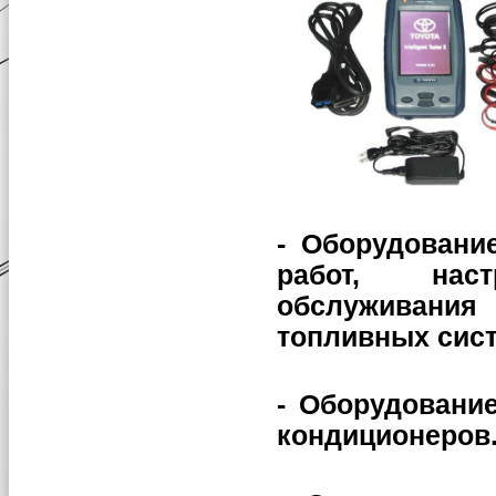
- Оборудовани
работ, нас
обслуживания
топливных сист
- Оборудование
кондиционеров