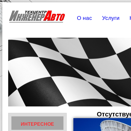
О нас
Услуги
Отсутствуе
ИНТЕРЕСНОЕ