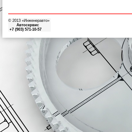
© 2013 «Инженеравто»
Автосервис
+7 (903) 571-10-57