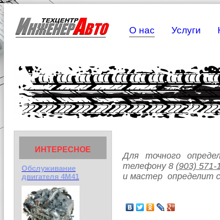
О нас
Услуги
ИНТЕРЕСНОЕ
Для точного опреде
телефону 8
(903) 571-
Обслуживание
и мастер определит с
двигателя 4М41